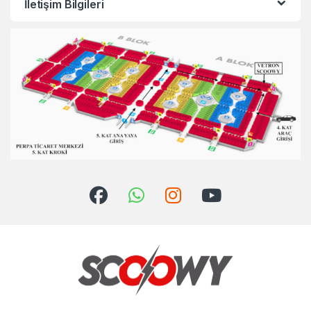
İletişim Bilgileri