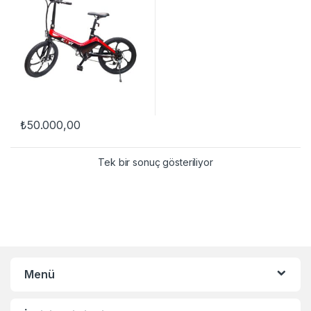
₺
50.000,00
Tek bir sonuç gösteriliyor
Menü