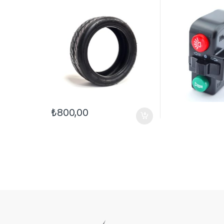
₺
800,00