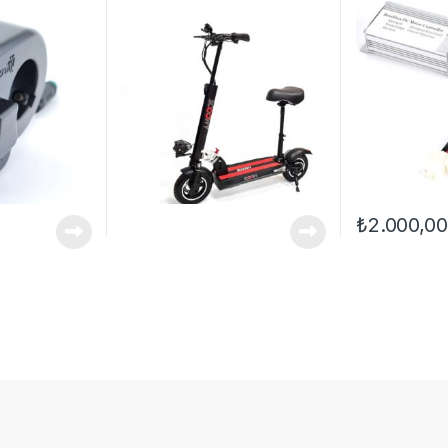
₺
2.000,00