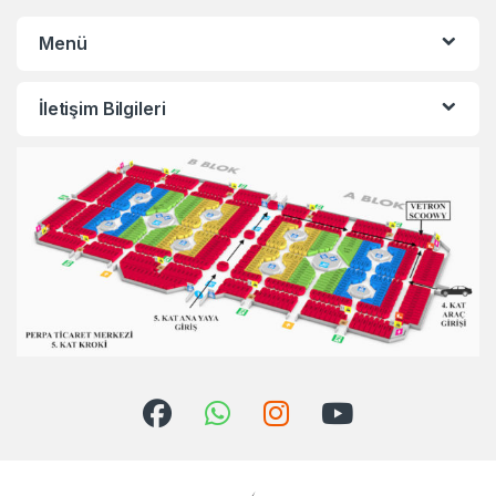
Menü
İletişim Bilgileri