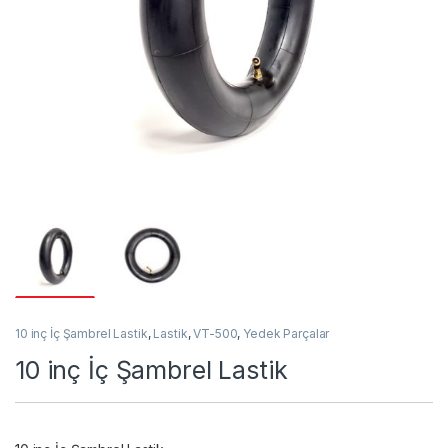
10 inç İç Şambrel Lastik
,
Lastik
,
VT-500
,
Yedek Parçalar
10 inç İç Şambrel Lastik