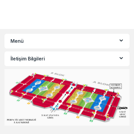
Menü
İletişim Bilgileri