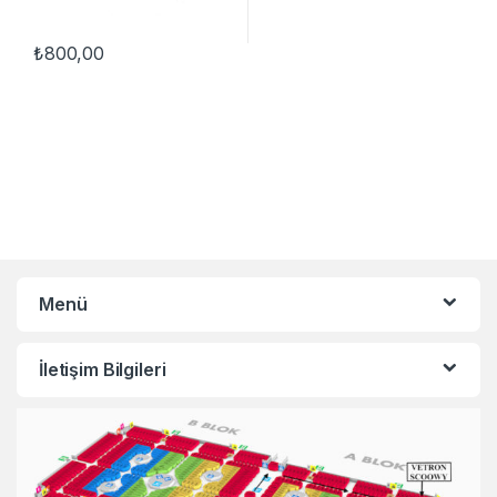
₺
800,00
Menü
İletişim Bilgileri