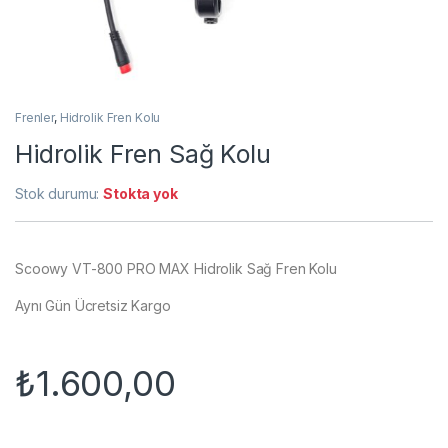
Frenler
,
Hidrolik Fren Kolu
Hidrolik Fren Sağ Kolu
Stok durumu:
Stokta yok
Scoowy VT-800 PRO MAX Hidrolik Sağ Fren Kolu
Aynı Gün Ücretsiz Kargo
₺
1.600,00