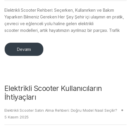
Elektrikli Scooter Rehberi: Seçerken, Kullanırken ve Bakım
Yaparken Bilmeniz Gereken Her Şey Şehir içi ulaşımın en pratik,
çevreci ve eğlenceli yolu haline gelen elektrikli
scooter modelleri, artık hayatımızın ayrılmaz bir parçası. Trafik
Devamı
Elektrikli Scooter Kullanıcıların
İhtiyaçları
Elektrikli Scooter Satın Alma Rehberi: Doğru Model Nasıl Seçilir?
5 Kasım 2025