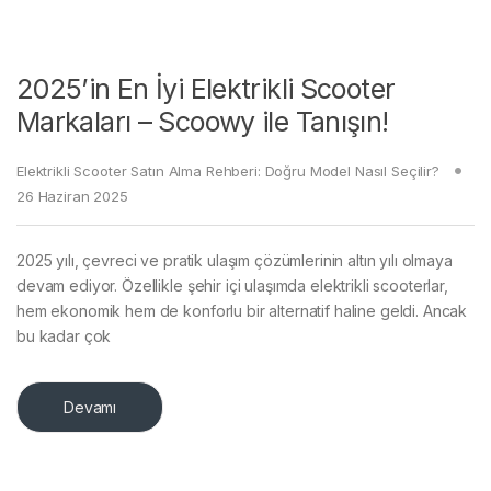
2025’in En İyi Elektrikli Scooter
Markaları – Scoowy ile Tanışın!
Elektrikli Scooter Satın Alma Rehberi: Doğru Model Nasıl Seçilir?
26 Haziran 2025
2025 yılı, çevreci ve pratik ulaşım çözümlerinin altın yılı olmaya
devam ediyor. Özellikle şehir içi ulaşımda elektrikli scooterlar,
hem ekonomik hem de konforlu bir alternatif haline geldi. Ancak
bu kadar çok
Devamı