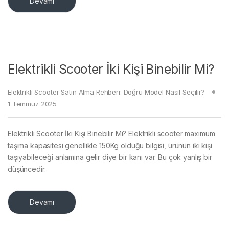
Devamı
Elektrikli Scooter İki Kişi Binebilir Mi?
Elektrikli Scooter Satın Alma Rehberi: Doğru Model Nasıl Seçilir?
1 Temmuz 2025
Elektrikli Scooter İki Kişi Binebilir Mi? Elektrikli scooter maximum
taşıma kapasitesi genellikle 150Kg olduğu bilgisi, ürünün iki kişi
taşıyabileceği anlamına gelir diye bir kanı var. Bu çok yanlış bir
düşüncedir.
Devamı