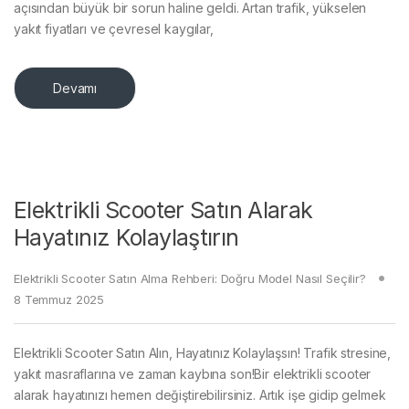
açısından büyük bir sorun haline geldi. Artan trafik, yükselen
yakıt fiyatları ve çevresel kaygılar,
Devamı
Elektrikli Scooter Satın Alarak
Hayatınız Kolaylaştırın
Elektrikli Scooter Satın Alma Rehberi: Doğru Model Nasıl Seçilir?
8 Temmuz 2025
Elektrikli Scooter Satın Alın, Hayatınız Kolaylaşsın! Trafik stresine,
yakıt masraflarına ve zaman kaybına son!Bir elektrikli scooter
alarak hayatınızı hemen değiştirebilirsiniz. Artık işe gidip gelmek