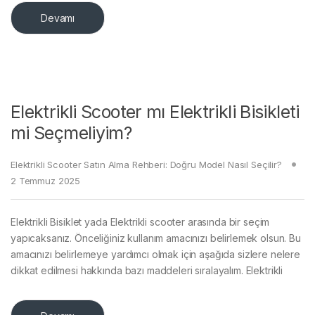
Devamı
Elektrikli Scooter mı Elektrikli Bisikleti
mi Seçmeliyim?
Elektrikli Scooter Satın Alma Rehberi: Doğru Model Nasıl Seçilir?
2 Temmuz 2025
Elektrikli Bisiklet yada Elektrikli scooter arasında bir seçim
yapıcaksanız. Önceliğiniz kullanım amacınızı belirlemek olsun. Bu
amacınızı belirlemeye yardımcı olmak için aşağıda sizlere nelere
dikkat edilmesi hakkında bazı maddeleri sıralayalım. Elektrikli