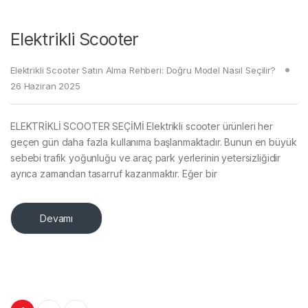
Elektrikli Scooter
Elektrikli Scooter Satın Alma Rehberi: Doğru Model Nasıl Seçilir?
26 Haziran 2025
ELEKTRİKLİ SCOOTER SEÇİMİ Elektrikli scooter ürünleri her
geçen gün daha fazla kullanıma başlanmaktadır. Bunun en büyük
sebebi trafik yoğunluğu ve araç park yerlerinin yetersizliğidir
ayrıca zamandan tasarruf kazanmaktır. Eğer bir
Devamı