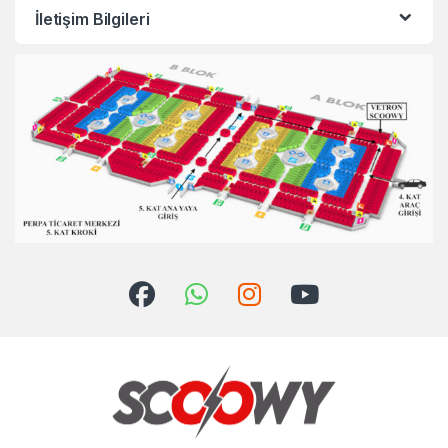
İletişim Bilgileri