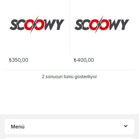
₺
350,00
₺
400,00
2 sonucun tümü gösteriliyor
Menü