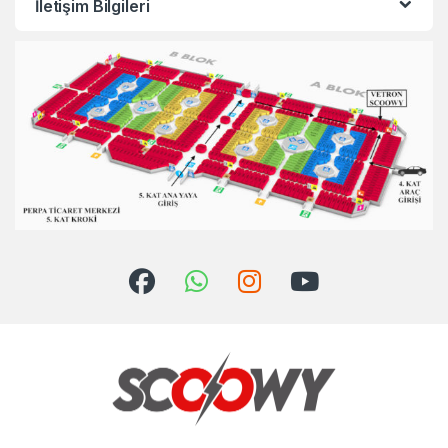
İletişim Bilgileri