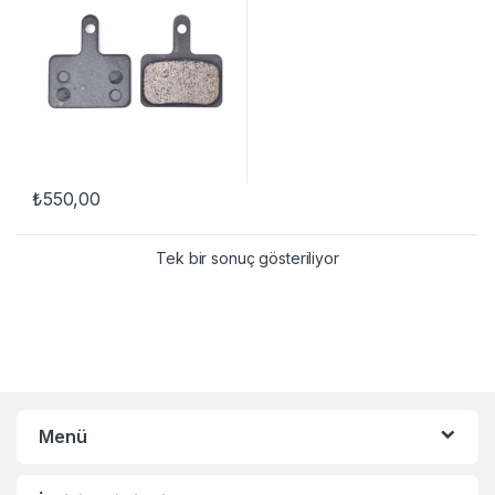
₺
550,00
Tek bir sonuç gösteriliyor
Menü