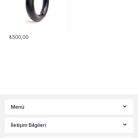
₺
500,00
Menü
İletişim Bilgileri