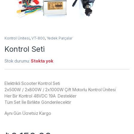
Kontrol Ünitesi
,
VT-800
,
Yedek Parçalar
Kontrol Seti
Stok durumu:
Stokta yok
Elektrikli Scooter Kontrol Seti
2x500W / 2x800W / 2x1000W Çift Motorlu Kontrol Ünitesi
Her Bir Kontrol 48VDC 19A Destekler
Tüm Set İle Birlikte Gönderilecektir
Aynı Gün Ücretsiz Kargo